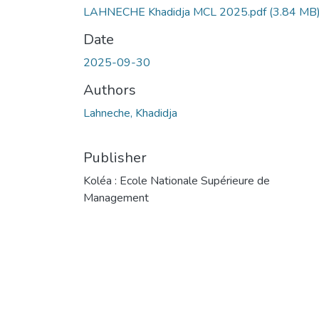
LAHNECHE Khadidja MCL 2025.pdf
(3.84 MB
Date
2025-09-30
Authors
Lahneche, Khadidja
Publisher
Koléa : Ecole Nationale Supérieure de
Management