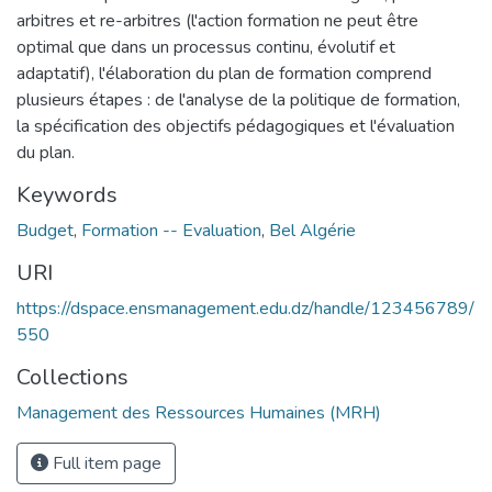
arbitres et re-arbitres (l'action formation ne peut être
optimal que dans un processus continu, évolutif et
adaptatif), l'élaboration du plan de formation comprend
plusieurs étapes : de l'analyse de la politique de formation,
la spécification des objectifs pédagogiques et l'évaluation
du plan.
Keywords
Budget
,
Formation -- Evaluation
,
Bel Algérie
URI
https://dspace.ensmanagement.edu.dz/handle/123456789/
550
Collections
Management des Ressources Humaines (MRH)
Full item page