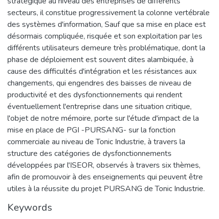
stratégique au niveau des entreprises de différents
secteurs, il constitue progressivement la colonne vertébrale
des systèmes d'information, Sauf que sa mise en place est
désormais compliquée, risquée et son exploitation par les
différents utilisateurs demeure très problématique, dont la
phase de déploiement est souvent dites alambiquée, à
cause des difficultés d'intégration et les résistances aux
changements, qui engendres des baisses de niveau de
productivité et des dysfonctionnements qui rendent
éventuellement l'entreprise dans une situation critique,
l'objet de notre mémoire, porte sur l'étude d'impact de la
mise en place de PGI -PURSANG- sur la fonction
commerciale au niveau de Tonic Industrie, à travers la
structure des catégories de dysfonctionnements
développées par l'ISEOR, observés à travers six thèmes,
afin de promouvoir à des enseignements qui peuvent être
utiles à la réussite du projet PURSANG de Tonic Industrie.
Keywords