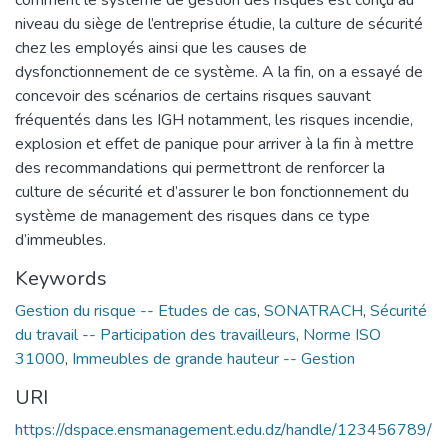
niveau du siège de l’entreprise étudie, la culture de sécurité
chez les employés ainsi que les causes de
dysfonctionnement de ce système. A la fin, on a essayé de
concevoir des scénarios de certains risques sauvant
fréquentés dans les IGH notamment, les risques incendie,
explosion et effet de panique pour arriver à la fin à mettre
des recommandations qui permettront de renforcer la
culture de sécurité et d’assurer le bon fonctionnement du
système de management des risques dans ce type
d’immeubles.
Keywords
Gestion du risque -- Etudes de cas
,
SONATRACH
,
Sécurité
du travail -- Participation des travailleurs
,
Norme ISO
31000
,
Immeubles de grande hauteur -- Gestion
URI
https://dspace.ensmanagement.edu.dz/handle/123456789/