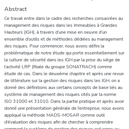
Abstract
Ce travail entre dans le cadre des recherches consacrées au
management des risques dans les Immeubles à Grandes
Hauteurs (IGH), à travers d’une mise en oeuvre d’un
ensemble d’outils et de méthodes dédiées au management
des risques. Pour commencer, nous avons défini la
problématique de notre étude qui porte essentiellement sur
la culture de sécurité dans les IGH par la prise du siège de
l’activité LRP (filiale du groupe SONATRACH) comme
étude de cas. Dans le deuxième chapitre et après une revue
de littérature sur la gestion des risques dans les IGH, on a
donné des définitions aux certains concepts de base liés au
système de management des risques cités par la norme
ISO 31000 et 31010. Dans la partie pratique et après avoir
donné une présentation générale de l’entreprise, nous avons
appliqué la méthode MADS-MOSAR comme outil
d’évaluation des risques afin de chercher à comprendre
comment le système de gestion des risques est conçu au